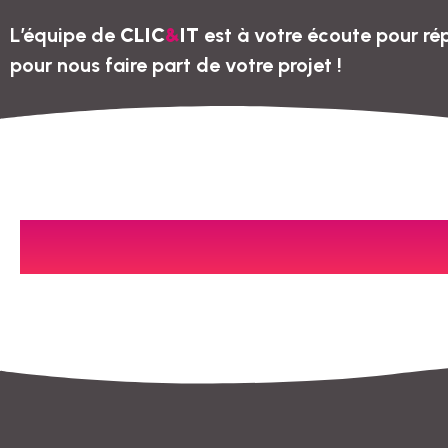
L’équipe de
CLIC
&
IT
est à votre écoute pour ré
pour nous faire part de votre projet !