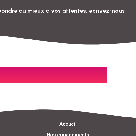
pondre au mieux à vos attentes, écrivez-nous
Accueil
Nos engagements