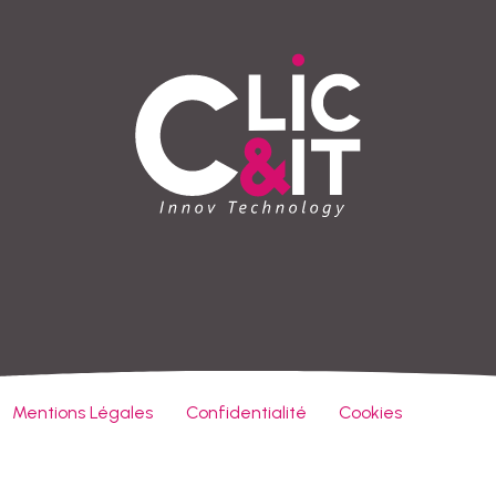
Mentions Légales
Confidentialité
Cookies