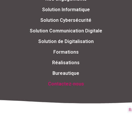
Solution Informatique
Solution Cybersécurité
Solution Communication Digitale
Solution de Digitalisation
Formations
Réalisations
Bureautique
Contactez-nous
R